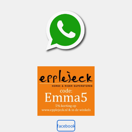
facebook