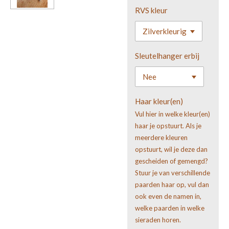
RVS kleur
Sleutelhanger erbij
Haar kleur(en)
Vul hier in welke kleur(en)
haar je opstuurt. Als je
meerdere kleuren
opstuurt, wil je deze dan
gescheiden of gemengd?
Stuur je van verschillende
paarden haar op, vul dan
ook even de namen in,
welke paarden in welke
sieraden horen.