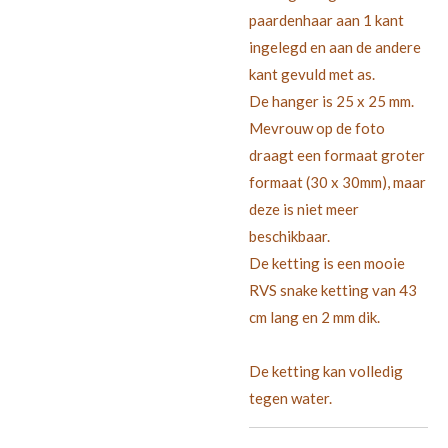
paardenhaar aan 1 kant
ingelegd en aan de andere
kant gevuld met as.
De hanger is 25 x 25 mm.
Mevrouw op de foto
draagt een formaat groter
formaat (30 x 30mm), maar
deze is niet meer
beschikbaar.
De ketting is een mooie
RVS snake ketting van 43
cm lang en 2 mm dik.
De ketting kan volledig
tegen water.