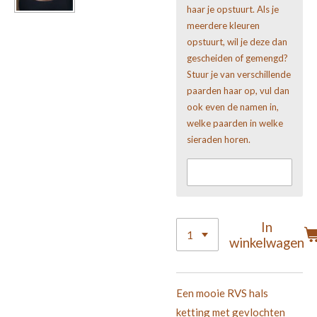
haar je opstuurt. Als je
meerdere kleuren
opstuurt, wil je deze dan
gescheiden of gemengd?
Stuur je van verschillende
paarden haar op, vul dan
ook even de namen in,
welke paarden in welke
sieraden horen.
In
winkelwagen
Een mooie RVS hals
ketting met gevlochten