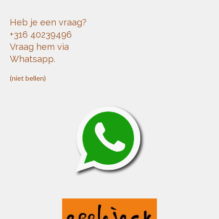
Heb je een vraag?
+316 40239496
Vraag hem via
Whatsapp.
(niet bellen)