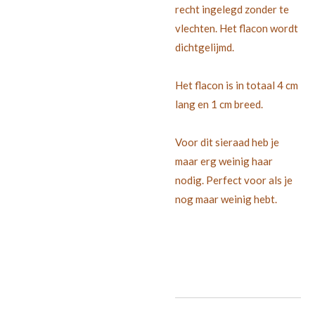
recht ingelegd zonder te
vlechten. Het flacon wordt
dichtgelijmd.
Het flacon is in totaal 4 cm
lang en 1 cm breed.
Voor dit sieraad heb je
maar erg weinig haar
nodig. Perfect voor als je
nog maar weinig hebt.