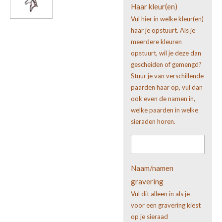
Haar kleur(en)
Vul hier in welke kleur(en)
haar je opstuurt. Als je
meerdere kleuren
opstuurt, wil je deze dan
gescheiden of gemengd?
Stuur je van verschillende
paarden haar op, vul dan
ook even de namen in,
welke paarden in welke
sieraden horen.
Naam/namen
gravering
Vul dit alleen in als je
voor een gravering kiest
op je sieraad