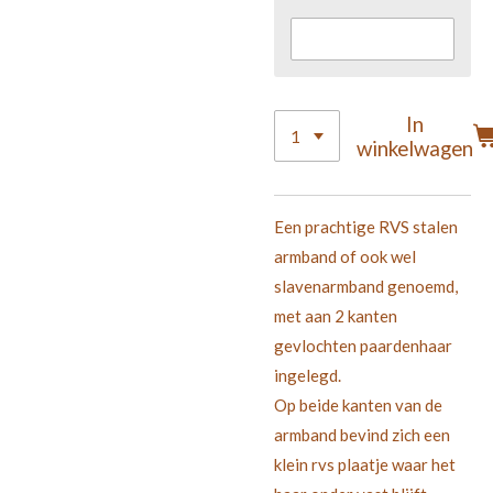
In
winkelwagen
Een prachtige RVS stalen
armband of ook wel
slavenarmband genoemd,
met aan 2 kanten
gevlochten paardenhaar
ingelegd.
Op beide kanten van de
armband bevind zich een
klein rvs plaatje waar het