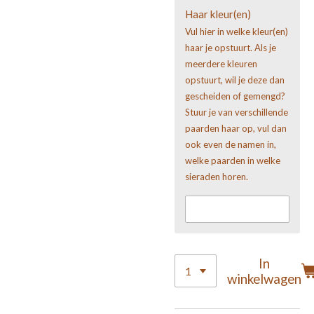
Haar kleur(en)
Vul hier in welke kleur(en)
haar je opstuurt. Als je
meerdere kleuren
opstuurt, wil je deze dan
gescheiden of gemengd?
Stuur je van verschillende
paarden haar op, vul dan
ook even de namen in,
welke paarden in welke
sieraden horen.
In
winkelwagen