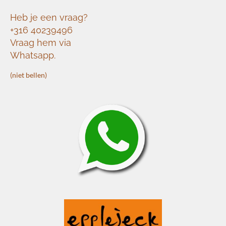
Heb je een vraag?
+316 40239496
Vraag hem via
Whatsapp.
(niet bellen)