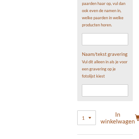
paarden haar op, vul dan
ook even de namen in,
welke paarden in welke
producten horen.
Naam/tekst gravering
Vul dit alleen in als je voor
een gravering op je
fotolijst kiest
In
winkelwagen