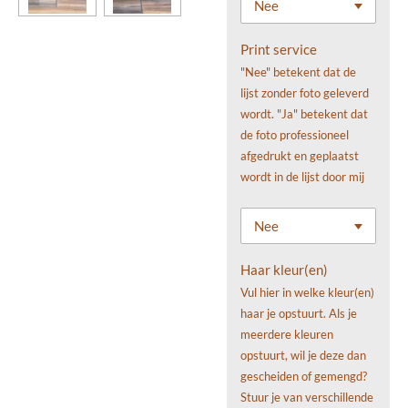
Print service
"Nee" betekent dat de
lijst zonder foto geleverd
wordt. "Ja" betekent dat
de foto professioneel
afgedrukt en geplaatst
wordt in de lijst door mij
Haar kleur(en)
Vul hier in welke kleur(en)
haar je opstuurt. Als je
meerdere kleuren
opstuurt, wil je deze dan
gescheiden of gemengd?
Stuur je van verschillende