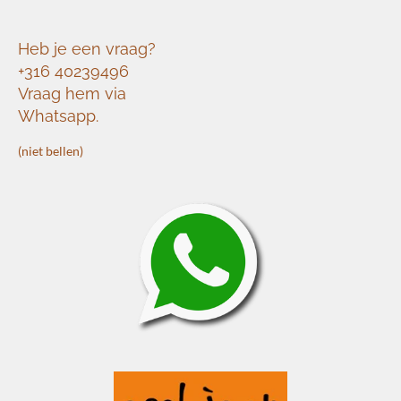
Heb je een vraag?
+316 40239496
Vraag hem via
Whatsapp.
(niet bellen)