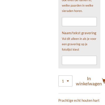
welke paarden in welke
sieraden horen.
Naam/tekst gravering
Vul dit alleen in als je voor
een gravering op je
fotolijst kiest
In
winkelwagen
Prachtige echt houten hart