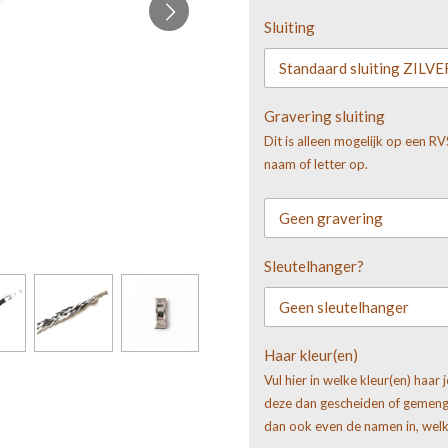
Sluiting
Gravering sluiting
Dit is alleen mogelijk op een RVS
naam of letter op.
Sleutelhanger?
Haar kleur(en)
Vul hier in welke kleur(en) haar 
deze dan gescheiden of gemengd
dan ook even de namen in, welk