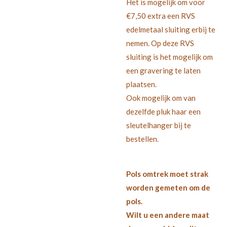
Het is mogelijk om voor
€7,50 extra een RVS
edelmetaal sluiting erbij te
nemen.
Op deze RVS
sluiting is het mogelijk om
een gravering te laten
plaatsen.
Ook mogelijk om van
dezelfde pluk haar een
sleutelhanger bij te
bestellen.
Pols omtrek moet strak
worden gemeten om de
pols.
Wilt u een andere maat