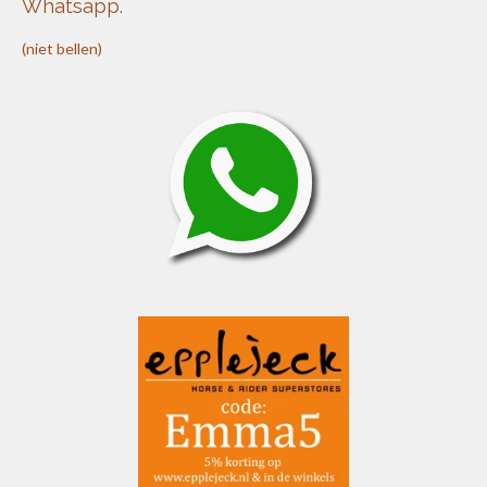
Whatsapp.
(niet bellen)