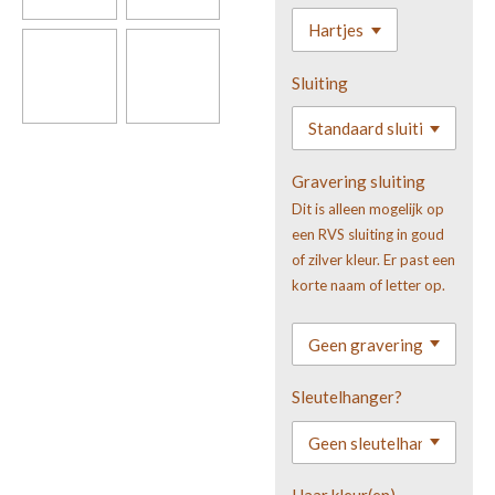
Sluiting
Gravering sluiting
Dit is alleen mogelijk op
een RVS sluiting in goud
of zilver kleur. Er past een
korte naam of letter op.
Sleutelhanger?