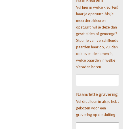
Haar kleur(en)
Vul hier in welke kleur(en)
haar je opstuurt. Als je
meerdere kleuren
opstuurt, wil je deze dan
gescheiden of gemengd?
Stuur je van verschillende
paarden haar op, vul dan
ook even de namen in,
welke paarden in welke
sieraden horen.
Naam/lette gravering
Vul dit alleen in als je hebt
gekozen voor een
gravering op de sluiting