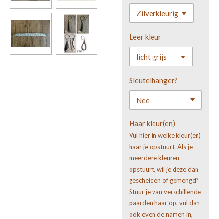
Leer kleur
Sleutelhanger?
Haar kleur(en)
Vul hier in welke kleur(en)
haar je opstuurt. Als je
meerdere kleuren
opstuurt, wil je deze dan
gescheiden of gemengd?
Stuur je van verschillende
paarden haar op, vul dan
ook even de namen in,