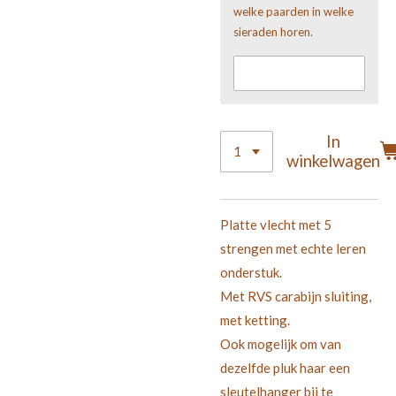
welke paarden in welke
sieraden horen.
In
winkelwagen
Platte vlecht met 5
strengen met echte leren
onderstuk.
Met RVS carabijn sluiting,
met ketting.
Ook mogelijk om van
dezelfde pluk haar een
sleutelhanger bij te