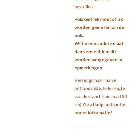
bestellen.
Pols omtrek moet strak
worden gemeten om de
pols.
Wilt u een andere maat
dan vermeld, kan dit
worden aangegeven in
opmerkingen.
Benodigd haar: halve
potlood dikte, hele lengte
van de staart. (minimaal 30
cm)
Zie afknip instructie
onder informatie!