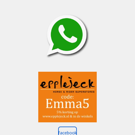
facebook