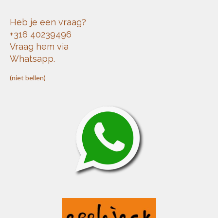
Heb je een vraag?
+316 40239496
Vraag hem via
Whatsapp.
(niet bellen)