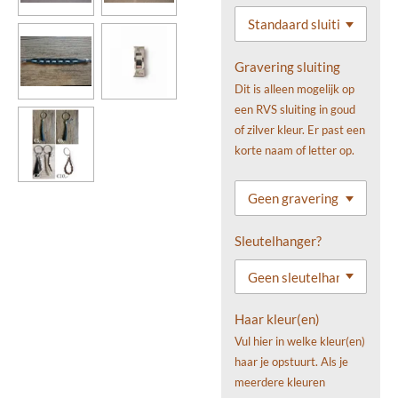
Gravering sluiting
Dit is alleen mogelijk op
een RVS sluiting in goud
of zilver kleur. Er past een
korte naam of letter op.
Sleutelhanger?
Haar kleur(en)
Vul hier in welke kleur(en)
haar je opstuurt. Als je
meerdere kleuren