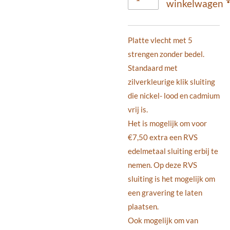
winkelwagen
Platte vlecht met 5
strengen zonder bedel.
Standaard met
zilverkleurige klik sluiting
die nickel- lood en cadmium
vrij is.
Het is mogelijk om voor
€7,50 extra een RVS
edelmetaal sluiting erbij te
nemen.
Op deze RVS
sluiting is het mogelijk om
een gravering te laten
plaatsen.
Ook mogelijk om van